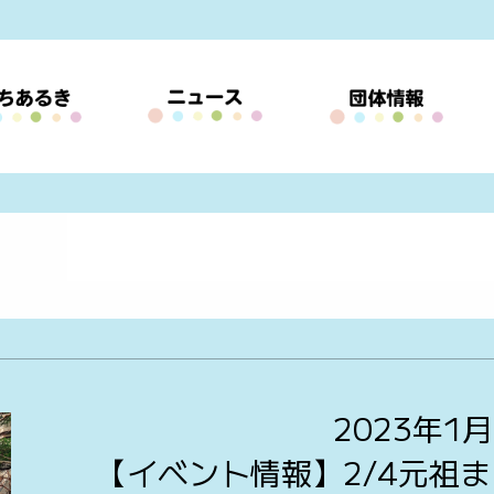
2023年1月
【イベント情報】2/4元祖