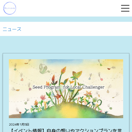
ニュース
2024年1月5日
【イベント情報】自身の想いやアクションプランを言