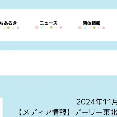
2024年11
【メディア情報】デーリー東北