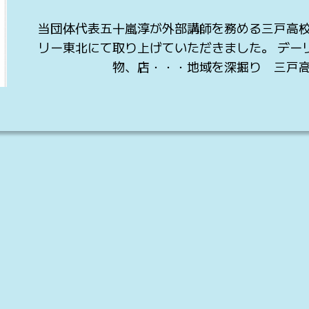
当団体代表五十嵐淳が外部講師を務める三戸高
リー東北にて取り上げていただきました。 デーリー
物、店・・・地域を深掘り 三戸高